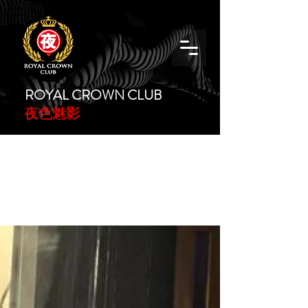
ROYAL CROWN CLUB
夜色魅影