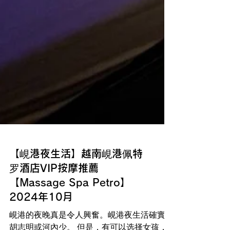
【峴港夜生活】越南峴港佩特
罗酒店VIP按摩推薦
【Massage Spa Petro】
2024年10月